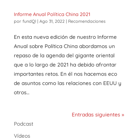
Informe Anual Política China 2021
por
fundQl
|
Ago 31, 2022
|
Recomendaciones
En esta nueva edición de nuestro Informe
Anual sobre Política China abordamos un
repaso de la agenda del gigante oriental
que a lo largo de 2021 ha debido afrontar
importantes retos. En él nos hacemos eco
de asuntos como las relaciones con EEUU y
otros...
Entradas siguientes »
Podcast
Vídeos