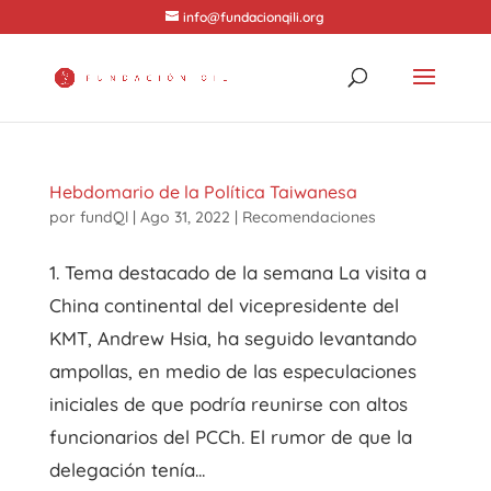
info@fundacionqili.org
Hebdomario de la Política Taiwanesa
por
fundQl
|
Ago 31, 2022
|
Recomendaciones
1. Tema destacado de la semana La visita a
China continental del vicepresidente del
KMT, Andrew Hsia, ha seguido levantando
ampollas, en medio de las especulaciones
iniciales de que podría reunirse con altos
funcionarios del PCCh. El rumor de que la
delegación tenía...