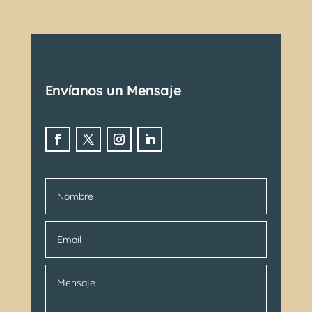
Envíanos un Mensaje