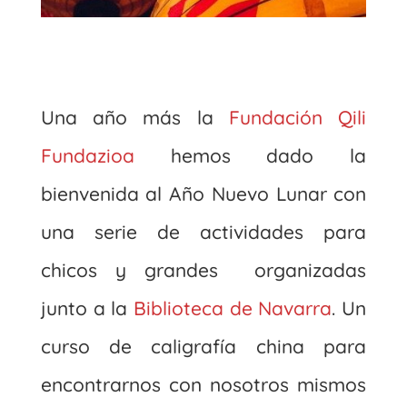
Una año más la
Fundación Qili
Fundazioa
hemos dado la
bienvenida al Año Nuevo Lunar con
una serie de actividades para
chicos y grandes organizadas
junto a la
Biblioteca de Navarra
. Un
curso de caligrafía china para
encontrarnos con nosotros mismos