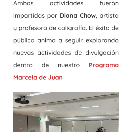
Ambas actividades fueron
impartidas por
Diana Chow
, artista
y profesora de caligrafía. El éxito de
público anima a seguir explorando
nuevas actividades de divulgación
dentro de nuestro
Programa
Marcela de Juan