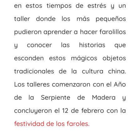
en estos tiempos de estrés y un
taller donde los más pequeños
pudieron aprender a hacer farolillos
y conocer las historias que
esconden estos mágicos objetos
tradicionales de la cultura china.
Los talleres comenzaron con el Año
de la Serpiente de Madera y
concluyeron el 12 de febrero con la
festividad de los faroles.