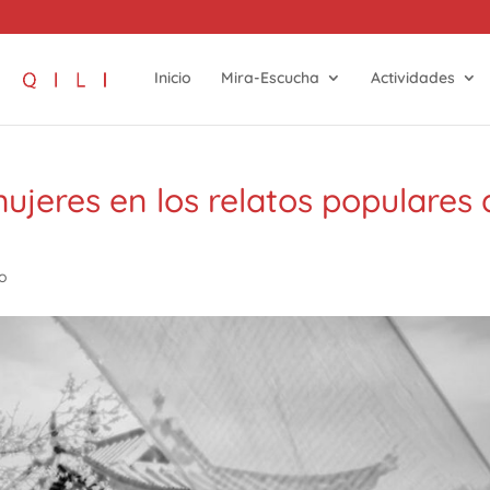
Inicio
Mira-Escucha
Actividades
mujeres en los relatos populares 
ro