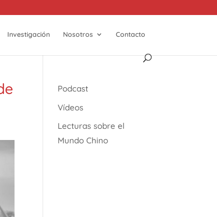
Investigación
Nosotros
Contacto
de
Podcast
Vídeos
Lecturas sobre el
Mundo Chino