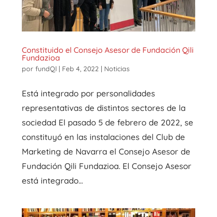
Constituido el Consejo Asesor de Fundación Qili
Fundazioa
por
fundQl
|
Feb 4, 2022
|
Noticias
Está integrado por personalidades
representativas de distintos sectores de la
sociedad El pasado 5 de febrero de 2022, se
constituyó en las instalaciones del Club de
Marketing de Navarra el Consejo Asesor de
Fundación Qili Fundazioa. El Consejo Asesor
está integrado...