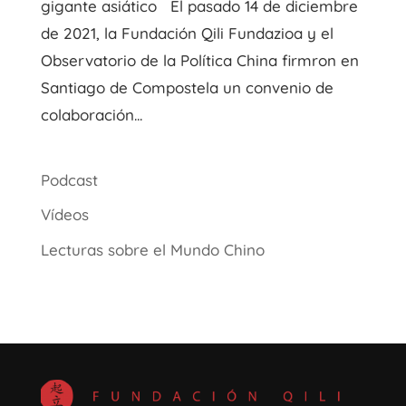
gigante asiático El pasado 14 de diciembre
de 2021, la Fundación Qili Fundazioa y el
Observatorio de la Política China firmron en
Santiago de Compostela un convenio de
colaboración...
Podcast
Vídeos
Lecturas sobre el Mundo Chino