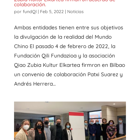
colaboración.
por
fundQl
|
Feb 5, 2022
|
Noticias
Ambas entidades tienen entre sus objetivos
la divulgación de la realidad del Mundo
Chino El pasado 4 de febrero de 2022, la
Fundación Qili Fundazioa y la asociación
Qiao Zubia Kultur Elkartea firmron en Bilbao
un convenio de colaboración Patxi Suarez y
Andrés Herrera...